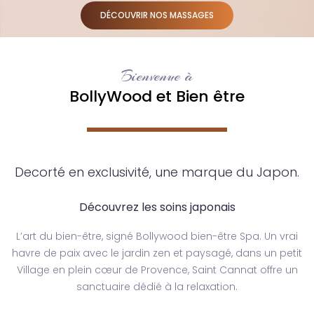
DÉCOUVRIR NOS MASSAGES
Bienvenue à
BollyWood et Bien être
Decorté en exclusivité, une marque du Japon.
Découvrez les soins japonais
L’art du bien-être, signé Bollywood bien-être Spa. Un vrai
havre de paix avec le jardin zen et paysagé, dans un petit
Village en plein cœur de Provence, Saint Cannat offre un
sanctuaire dédié à la relaxation.