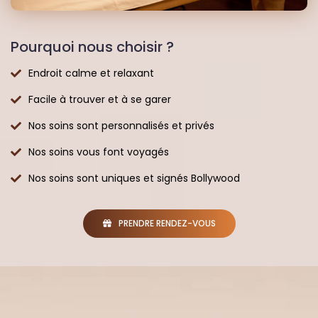
Pourquoi nous choisir ?
Endroit calme et relaxant
Facile à trouver et à se garer
Nos soins sont personnalisés et privés
Nos soins vous font voyagés
Nos soins sont uniques et signés Bollywood
PRENDRE RENDEZ-VOUS