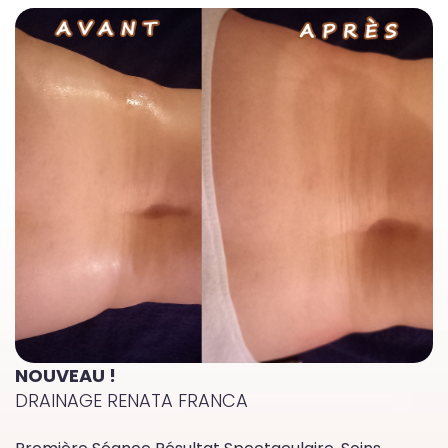
NOUVEAU !
DRAINAGE RENATA FRANCA