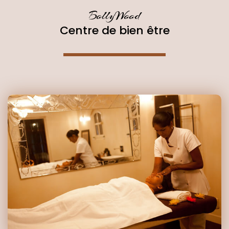
BollyWood
Centre de bien être