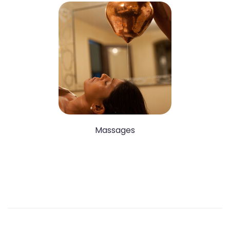
Massages