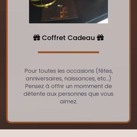
Coffret Cadeau
Pour toutes les occasions (fêtes,
anniversaires, naissances, etc...)
Pensez à offrir un momment de
détente aux personnes que vous
aimez.