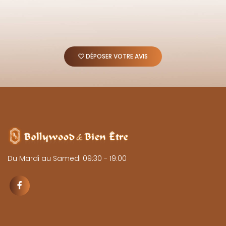
DÉPOSER VOTRE AVIS
Du Mardi au Samedi 09:30 - 19:00