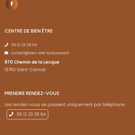
CENTRE DE BIEN ÊTRE
06 12 23 28 64
contact@bien-etre-bollywood.fr
970 Chemin de la Lecque
13760 Saint-Cannat
PRENDRE RENDEZ-VOUS
Les rendez-vous se passent uniquement par téléphone :
06 12 23 28 64