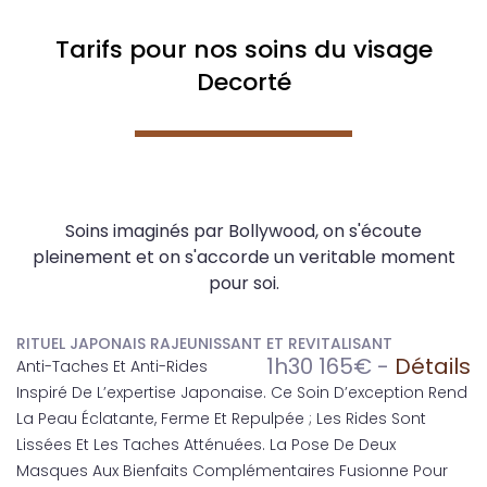
Tarifs pour nos soins du visage
Decorté
Soins imaginés par Bollywood, on s'écoute
pleinement et on s'accorde un veritable moment
pour soi.
RITUEL JAPONAIS RAJEUNISSANT ET REVITALISANT
1h30 165€ -
Détails
Anti-Taches Et Anti-Rides
Inspiré De L’expertise Japonaise. Ce Soin D’exception Rend
La Peau Éclatante, Ferme Et Repulpée ; Les Rides Sont
Lissées Et Les Taches Atténuées. La Pose De Deux
Masques Aux Bienfaits Complémentaires Fusionne Pour