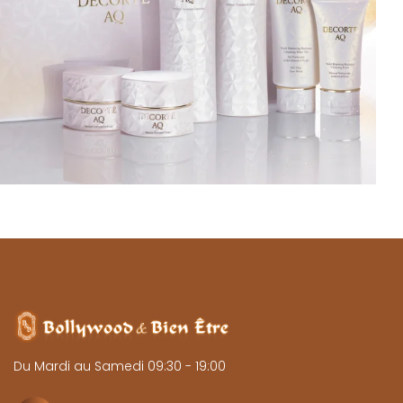
Du Mardi au Samedi 09:30 - 19:00